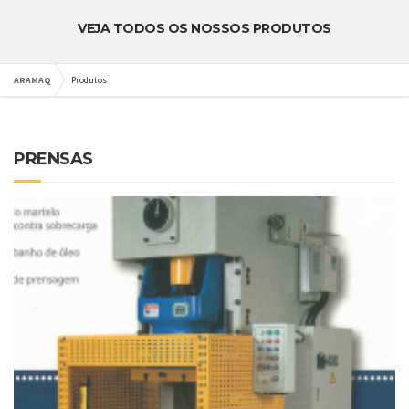
VEJA TODOS OS NOSSOS PRODUTOS
ARAMAQ
Produtos
PRENSAS
DETALHES