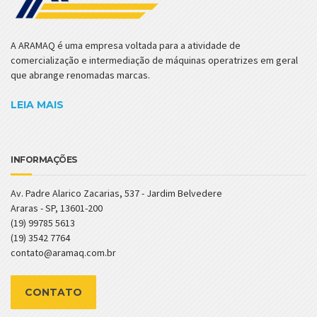
A ARAMAQ é uma empresa voltada para a atividade de
comercialização e intermediação de máquinas operatrizes em geral
que abrange renomadas marcas.
LEIA MAIS
INFORMAÇÕES
Av. Padre Alarico Zacarias, 537 - Jardim Belvedere
Araras - SP, 13601-200
(19) 99785 5613
(19) 3542 7764
contato@aramaq.com.br
CONTATO