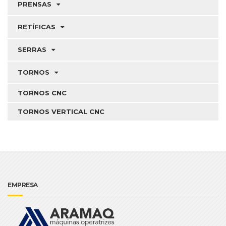
PRENSAS
RETÍFICAS
SERRAS
TORNOS
TORNOS CNC
TORNOS VERTICAL CNC
EMPRESA