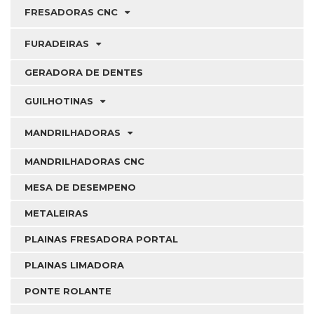
FRESADORAS CNC
FURADEIRAS
GERADORA DE DENTES
GUILHOTINAS
MANDRILHADORAS
MANDRILHADORAS CNC
MESA DE DESEMPENO
METALEIRAS
PLAINAS FRESADORA PORTAL
PLAINAS LIMADORA
PONTE ROLANTE