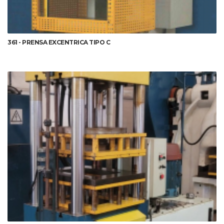
361 - PRENSA EXCENTRICA TIPO C
DETALHES