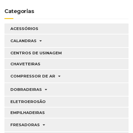
Categorias
ACESSÓRIOS
CALANDRAS
CENTROS DE USINAGEM
CHAVETEIRAS
COMPRESSOR DE AR
DOBRADEIRAS
ELETROEROSÃO
EMPILHADEIRAS
FRESADORAS