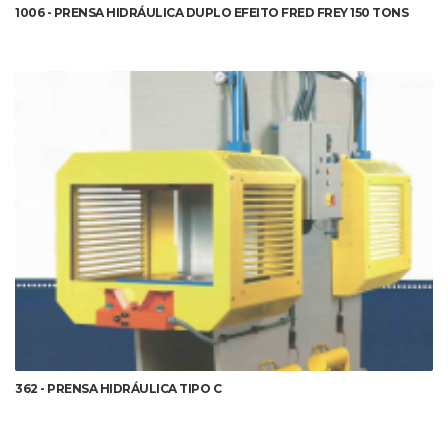
1006 - PRENSA HIDRÁULICA DUPLO EFEITO FRED FREY 150 TONS
DETALHES
362 - PRENSA HIDRÁULICA TIPO C