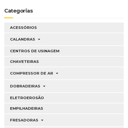
Categorias
ACESSÓRIOS
CALANDRAS
CENTROS DE USINAGEM
CHAVETEIRAS
COMPRESSOR DE AR
DOBRADEIRAS
ELETROEROSÃO
EMPILHADEIRAS
FRESADORAS