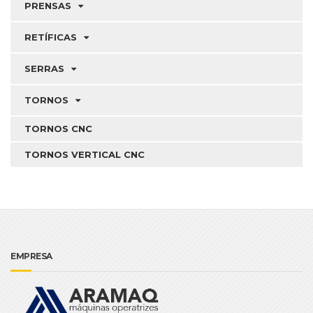
PRENSAS
RETÍFICAS
SERRAS
TORNOS
TORNOS CNC
TORNOS VERTICAL CNC
EMPRESA