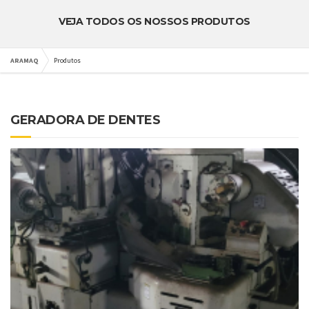
VEJA TODOS OS NOSSOS PRODUTOS
ARAMAQ
Produtos
GERADORA DE DENTES
DETALHES