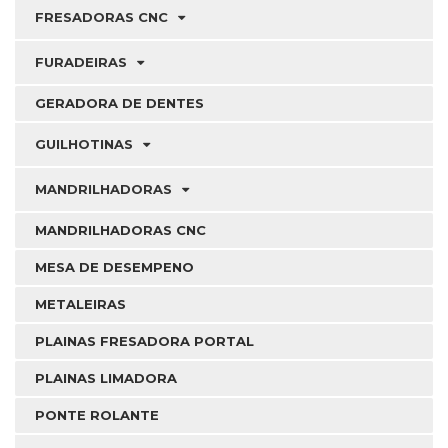
FRESADORAS CNC
FURADEIRAS
GERADORA DE DENTES
GUILHOTINAS
MANDRILHADORAS
MANDRILHADORAS CNC
MESA DE DESEMPENO
METALEIRAS
PLAINAS FRESADORA PORTAL
PLAINAS LIMADORA
PONTE ROLANTE