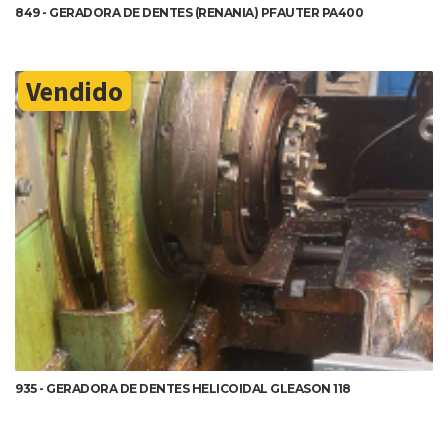
849 - GERADORA DE DENTES (RENANIA) PFAUTER PA400
Vendido
DETALHES
935 - GERADORA DE DENTES HELICOIDAL GLEASON 118