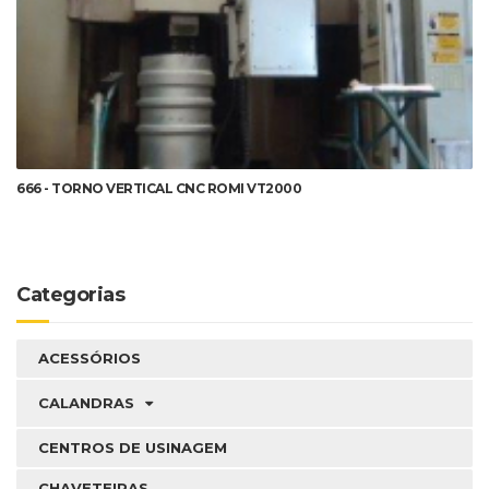
DETALHES
666 - TORNO VERTICAL CNC ROMI VT2000
Categorias
ACESSÓRIOS
CALANDRAS
CENTROS DE USINAGEM
CHAVETEIRAS