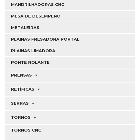
MANDRILHADORAS CNC
MESA DE DESEMPENO
METALEIRAS
PLAINAS FRESADORA PORTAL
PLAINAS LIMADORA
PONTE ROLANTE
PRENSAS
RETÍFICAS
SERRAS
TORNOS
TORNOS CNC