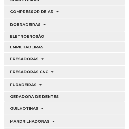
COMPRESSOR DE AR
DOBRADEIRAS
ELETROEROSÃO
EMPILHADEIRAS
FRESADORAS
FRESADORAS CNC
FURADEIRAS
GERADORA DE DENTES
GUILHOTINAS
MANDRILHADORAS