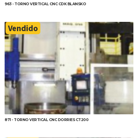
963 - TORNO VERTICAL CNC CDK BLANSKO
Vendido
DETALHES
871 - TORNO VERTICAL CNC DORRIES CT200