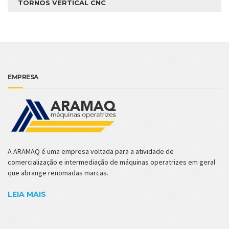
TORNOS VERTICAL CNC
EMPRESA
A ARAMAQ é uma empresa voltada para a atividade de
comercialização e intermediação de máquinas operatrizes em geral
que abrange renomadas marcas.
LEIA MAIS