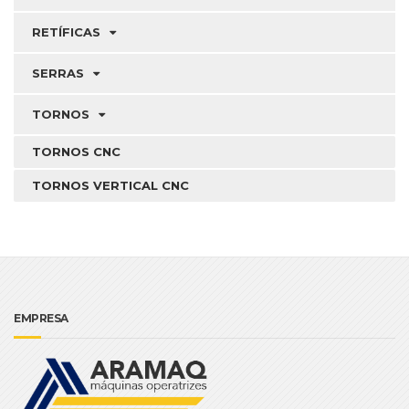
RETÍFICAS
SERRAS
TORNOS
TORNOS CNC
TORNOS VERTICAL CNC
EMPRESA