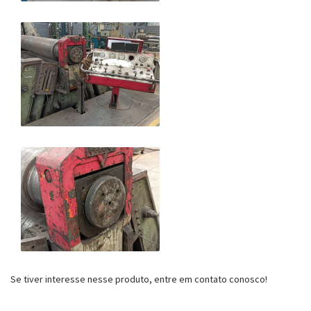
Se tiver interesse nesse produto, entre em contato conosco!