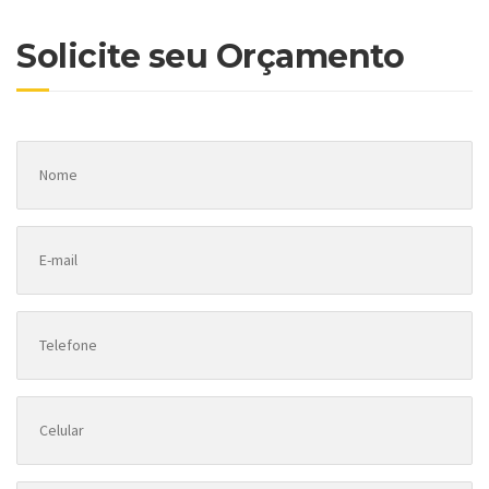
Solicite seu Orçamento