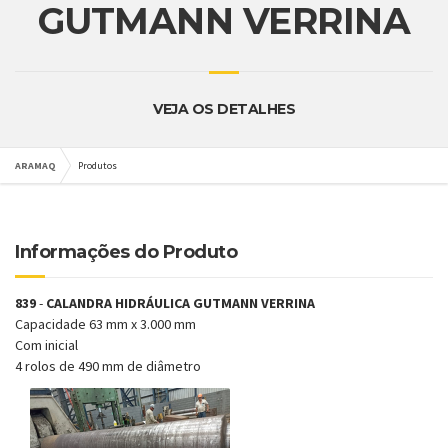
GUTMANN VERRINA
VEJA OS DETALHES
ARAMAQ
Produtos
Informações do Produto
839
-
CALANDRA HIDRÁULICA GUTMANN VERRINA
Capacidade 63 mm x 3.000 mm
Com inicial
4 rolos de 490 mm de diâmetro