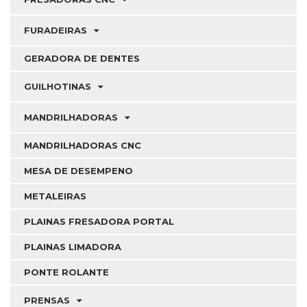
FURADEIRAS
GERADORA DE DENTES
GUILHOTINAS
MANDRILHADORAS
MANDRILHADORAS CNC
MESA DE DESEMPENO
METALEIRAS
PLAINAS FRESADORA PORTAL
PLAINAS LIMADORA
PONTE ROLANTE
PRENSAS