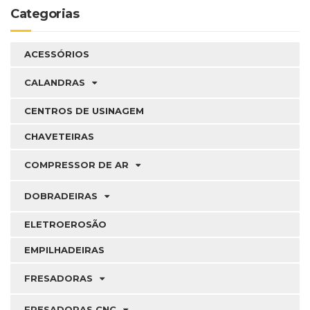
Categorias
ACESSÓRIOS
CALANDRAS
CENTROS DE USINAGEM
CHAVETEIRAS
COMPRESSOR DE AR
DOBRADEIRAS
ELETROEROSÃO
EMPILHADEIRAS
FRESADORAS
FRESADORAS CNC