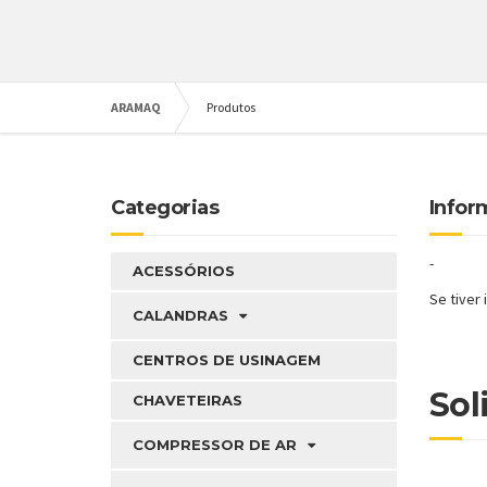
ARAMAQ
Produtos
Categorias
Infor
-
ACESSÓRIOS
Se tiver
CALANDRAS
CENTROS DE USINAGEM
Sol
CHAVETEIRAS
COMPRESSOR DE AR