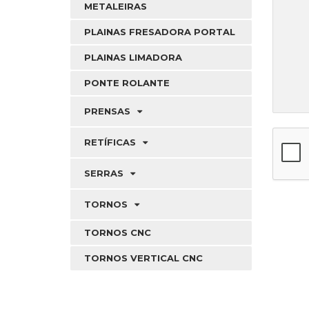
METALEIRAS
PLAINAS FRESADORA PORTAL
PLAINAS LIMADORA
PONTE ROLANTE
PRENSAS
RETÍFICAS
SERRAS
TORNOS
TORNOS CNC
TORNOS VERTICAL CNC