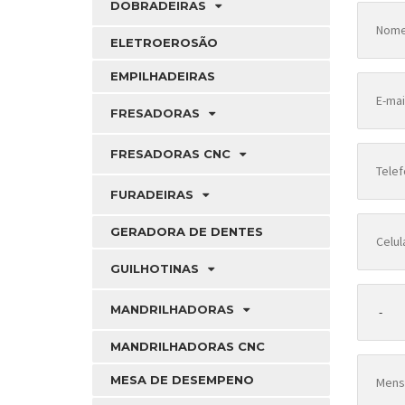
DOBRADEIRAS
ELETROEROSÃO
EMPILHADEIRAS
FRESADORAS
FRESADORAS CNC
FURADEIRAS
GERADORA DE DENTES
GUILHOTINAS
MANDRILHADORAS
MANDRILHADORAS CNC
MESA DE DESEMPENO