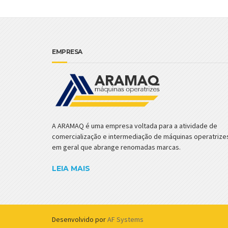
EMPRESA
A ARAMAQ é uma empresa voltada para a atividade de
comercialização e intermediação de máquinas operatrize
em geral que abrange renomadas marcas.
LEIA MAIS
Desenvolvido por
AF Systems