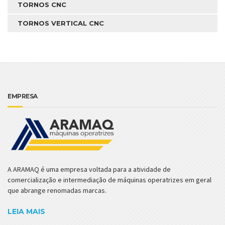
TORNOS CNC
TORNOS VERTICAL CNC
EMPRESA
A ARAMAQ é uma empresa voltada para a atividade de
comercialização e intermediação de máquinas operatrizes em geral
que abrange renomadas marcas.
LEIA MAIS