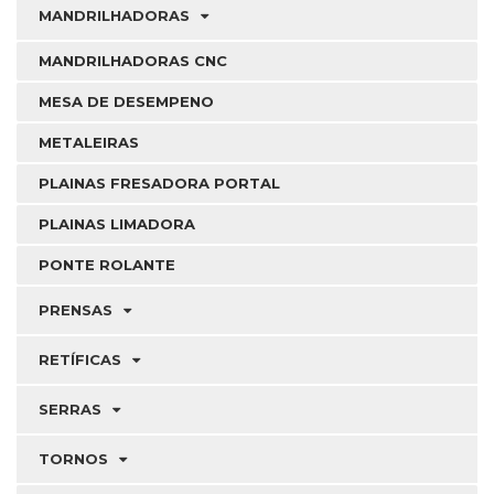
MANDRILHADORAS
MANDRILHADORAS CNC
MESA DE DESEMPENO
METALEIRAS
PLAINAS FRESADORA PORTAL
PLAINAS LIMADORA
PONTE ROLANTE
PRENSAS
RETÍFICAS
SERRAS
TORNOS