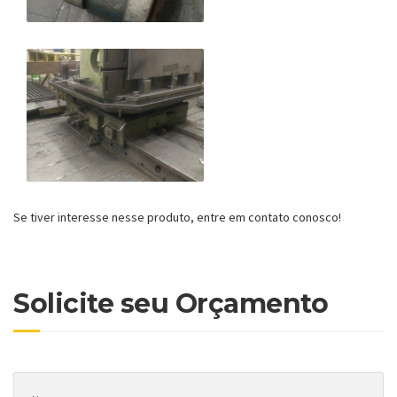
Se tiver interesse nesse produto, entre em contato conosco!
Solicite seu Orçamento