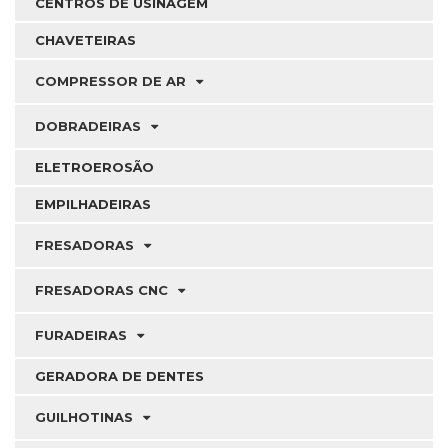
CENTROS DE USINAGEM
CHAVETEIRAS
COMPRESSOR DE AR
DOBRADEIRAS
ELETROEROSÃO
EMPILHADEIRAS
FRESADORAS
FRESADORAS CNC
FURADEIRAS
GERADORA DE DENTES
GUILHOTINAS