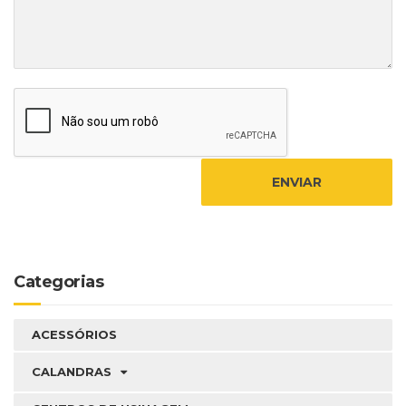
Categorias
ACESSÓRIOS
CALANDRAS