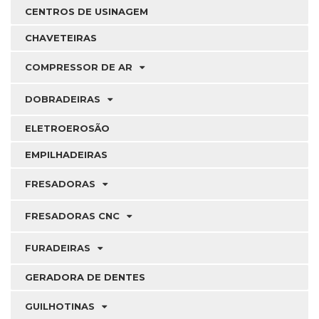
CENTROS DE USINAGEM
CHAVETEIRAS
COMPRESSOR DE AR
DOBRADEIRAS
ELETROEROSÃO
EMPILHADEIRAS
FRESADORAS
FRESADORAS CNC
FURADEIRAS
GERADORA DE DENTES
GUILHOTINAS