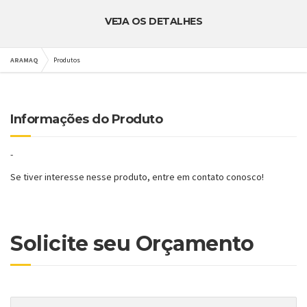
VEJA OS DETALHES
ARAMAQ
Produtos
Informações do Produto
-
Se tiver interesse nesse produto, entre em contato conosco!
Solicite seu Orçamento