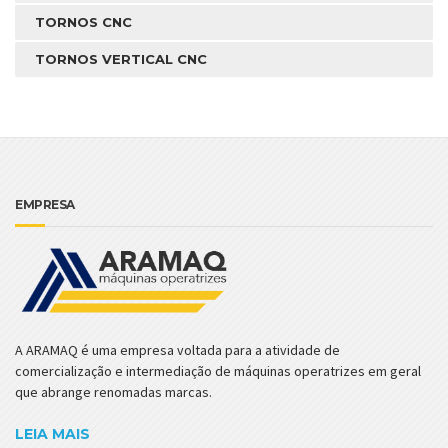
TORNOS CNC
TORNOS VERTICAL CNC
EMPRESA
A ARAMAQ é uma empresa voltada para a atividade de
comercialização e intermediação de máquinas operatrizes em geral
que abrange renomadas marcas.
LEIA MAIS