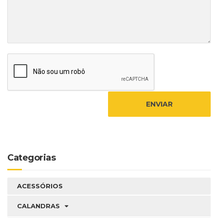
Categorias
ACESSÓRIOS
CALANDRAS