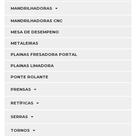
MANDRILHADORAS
MANDRILHADORAS CNC
MESA DE DESEMPENO
METALEIRAS
PLAINAS FRESADORA PORTAL
PLAINAS LIMADORA
PONTE ROLANTE
PRENSAS
RETÍFICAS
SERRAS
TORNOS