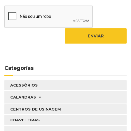
Categorias
ACESSÓRIOS
CALANDRAS
CENTROS DE USINAGEM
CHAVETEIRAS