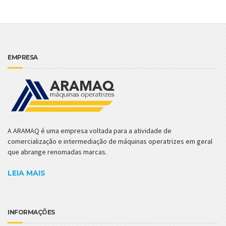
EMPRESA
A ARAMAQ é uma empresa voltada para a atividade de
comercialização e intermediação de máquinas operatrizes em geral
que abrange renomadas marcas.
LEIA MAIS
INFORMAÇÕES