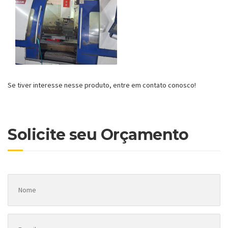
Se tiver interesse nesse produto, entre em contato conosco!
Solicite seu Orçamento