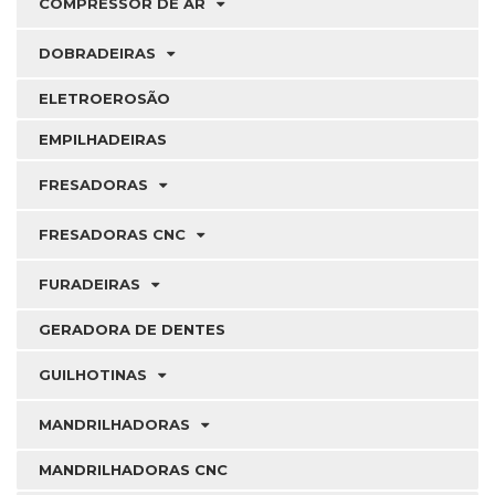
COMPRESSOR DE AR
DOBRADEIRAS
ELETROEROSÃO
EMPILHADEIRAS
FRESADORAS
FRESADORAS CNC
FURADEIRAS
GERADORA DE DENTES
GUILHOTINAS
MANDRILHADORAS
MANDRILHADORAS CNC