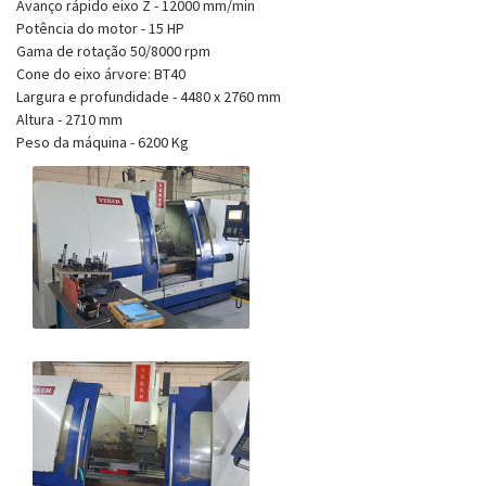
Avanço rápido eixo Z - 12000 mm/min
Potência do motor - 15 HP
Gama de rotação 50/8000 rpm
Cone do eixo árvore: BT40
Largura e profundidade - 4480 x 2760 mm
Altura - 2710 mm
Peso da máquina - 6200 Kg