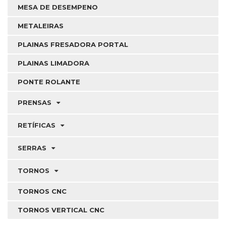
MESA DE DESEMPENO
METALEIRAS
PLAINAS FRESADORA PORTAL
PLAINAS LIMADORA
PONTE ROLANTE
PRENSAS
RETÍFICAS
SERRAS
TORNOS
TORNOS CNC
TORNOS VERTICAL CNC