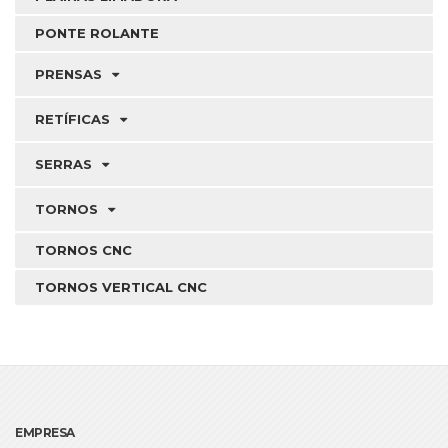
PONTE ROLANTE
PRENSAS
RETÍFICAS
SERRAS
TORNOS
TORNOS CNC
TORNOS VERTICAL CNC
EMPRESA