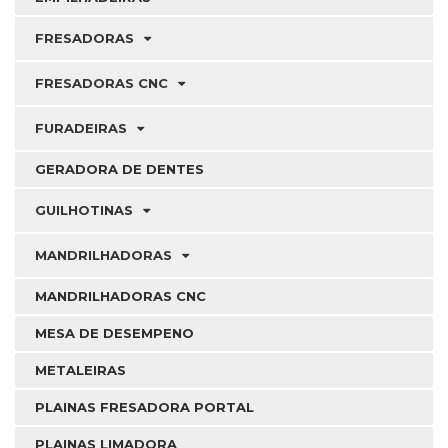
FRESADORAS
FRESADORAS CNC
FURADEIRAS
GERADORA DE DENTES
GUILHOTINAS
MANDRILHADORAS
MANDRILHADORAS CNC
MESA DE DESEMPENO
METALEIRAS
PLAINAS FRESADORA PORTAL
PLAINAS LIMADORA