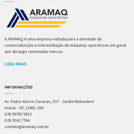
A ARAMAQ é uma empresa voltada para a atividade de
comercialização e intermediação de máquinas operatrizes em geral
que abrange renomadas marcas.
LEIA MAIS
INFORMAÇÕES
Av. Padre Alarico Zacarias, 537 - Jardim Belvedere
Araras - SP, 13601-200
(19) 99785 5613
(19) 3542 7764
contato@aramaq.com.br