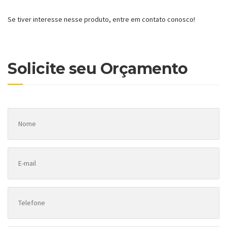
Se tiver interesse nesse produto, entre em contato conosco!
Solicite seu Orçamento