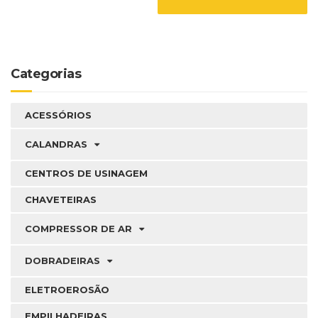
Categorias
ACESSÓRIOS
CALANDRAS
CENTROS DE USINAGEM
CHAVETEIRAS
COMPRESSOR DE AR
DOBRADEIRAS
ELETROEROSÃO
EMPILHADEIRAS